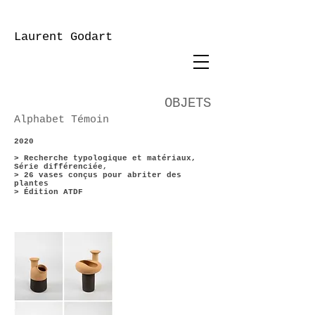
Laurent Godart
OBJETS
Alphabet Témoin
2020
> Recherche typologique et matériaux,
Série différenciée,
> 26 vases conçus pour abriter des
plantes
> Édition ATDF