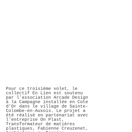
Pour ce troisième volet, le
collectif En Lien est soutenu
par l’association Arcade Design
à la Campagne installée en Cote
d’Or dans le village de Sainte-
Colombe-en-Auxois. Le projet a
été réalisé en partenariat avec
l’entreprise On Plast,
Transformateur de matières
plastiques, Fabienne Creuzenet,