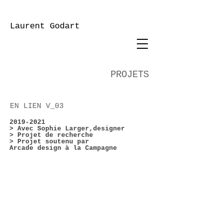
Laurent Godart
PROJETS
EN LIEN V_03
2019-2021
> Avec Sophie Larger,designer
> Projet de recherche
> Projet soutenu par
Arcade design à la Campagne