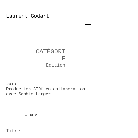
Laurent Godart
CATÉGORI
E
Edition
2010
Production ATDf en collaboration
avec Sophie Larger
+ sur...
Titre