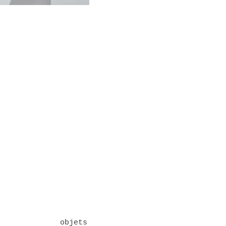
objets