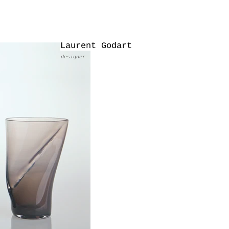
Laurent Godart
designer